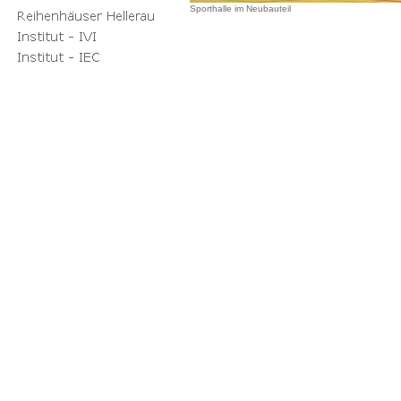
Sporthalle im Neubauteil